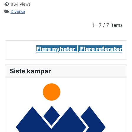
834 views
Diverse
1 - 7 / 7 items
Flere nyheter |
Flere referater
Siste kampar