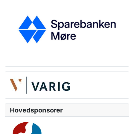
Hovedsponsorer