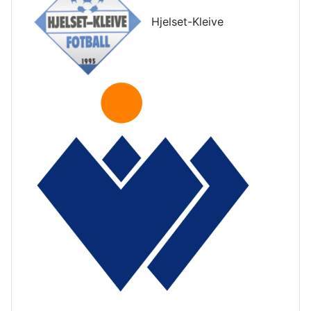
Hjelset-Kleive