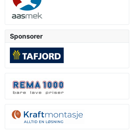
Sponsorer