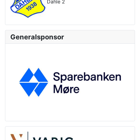
Dahle 2
Generalsponsor