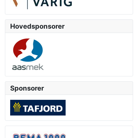
Hovedsponsorer
Sponsorer