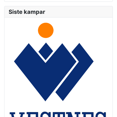
Siste kampar