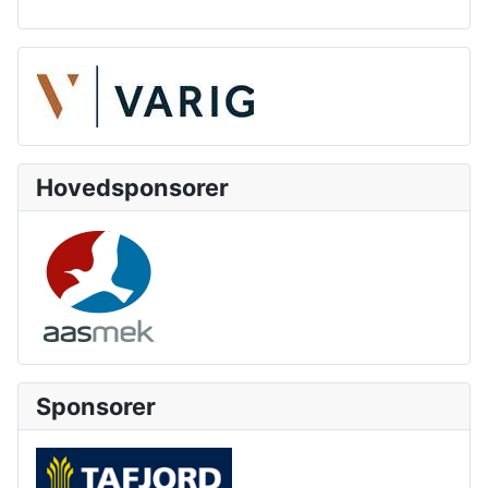
Hovedsponsorer
Sponsorer