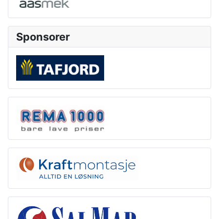
Sponsorer