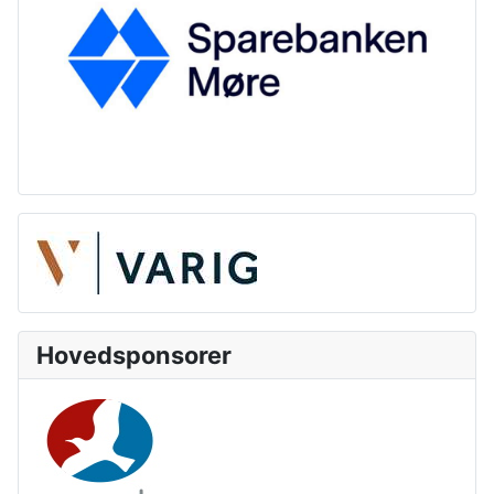
Hovedsponsorer