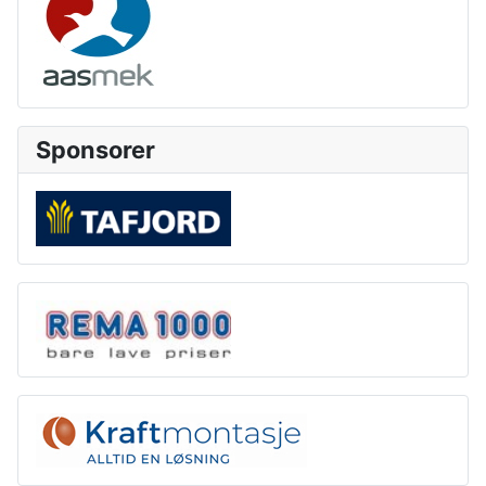
Sponsorer