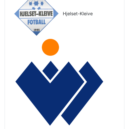
Hjelset-Kleive