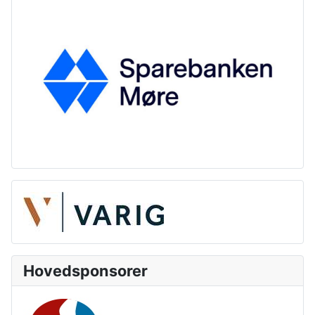
Hovedsponsorer