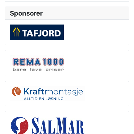
Sponsorer