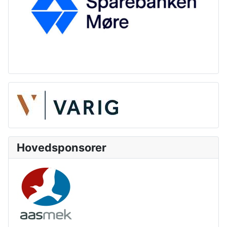
Hovedsponsorer