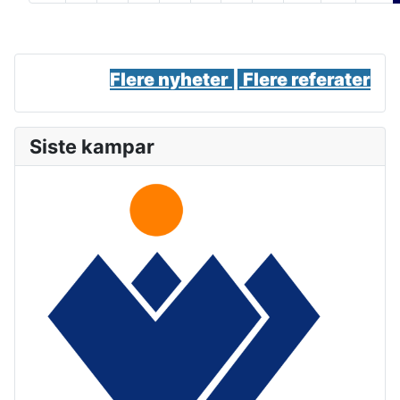
Flere nyheter |
Flere referater
Siste kampar