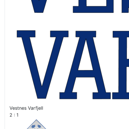
Vestnes Varfjell
2 : 1