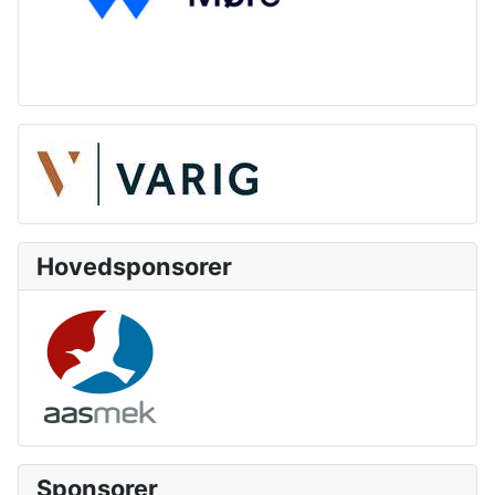
Hovedsponsorer
Sponsorer