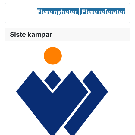
Flere nyheter |
Flere referater
Siste kampar