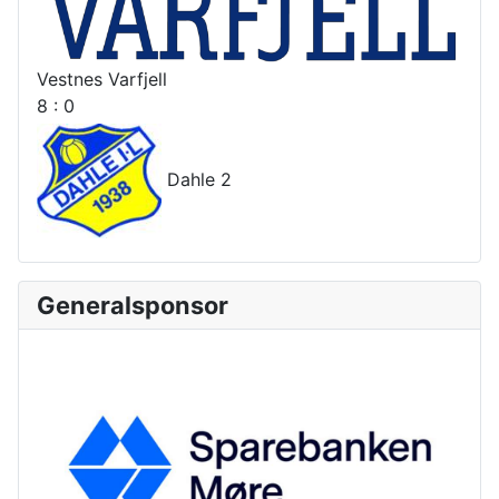
Vestnes Varfjell
8 : 0
Dahle 2
Generalsponsor