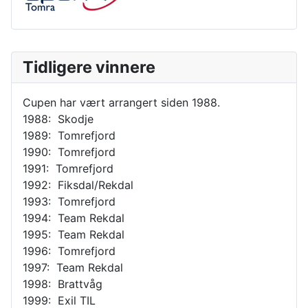
Tidligere vinnere
Cupen har vært arrangert siden 1988.
1988: Skodje
1989: Tomrefjord
1990: Tomrefjord
1991: Tomrefjord
1992: Fiksdal/Rekdal
1993: Tomrefjord
1994: Team Rekdal
1995: Team Rekdal
1996: Tomrefjord
1997: Team Rekdal
1998: Brattvåg
1999: Exil TIL